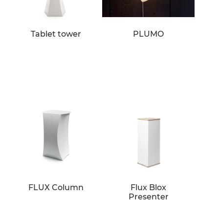
Tablet tower
PLUMO
FLUX Column
Flux Blox
Presenter