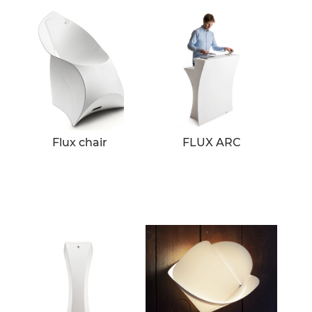
Flux chair
FLUX ARC