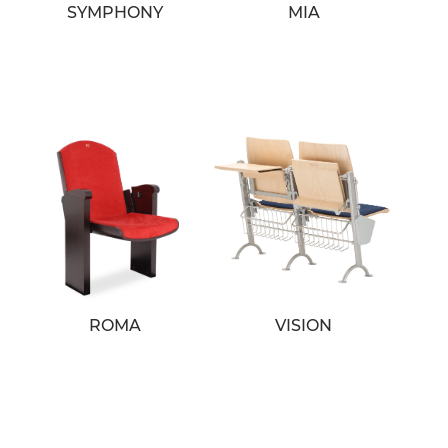
SYMPHONY
MIA
ROMA
VISION