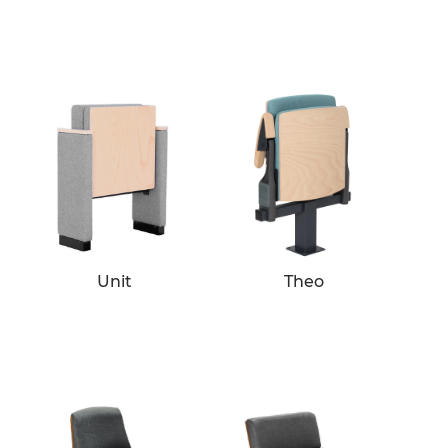
Unit
Theo