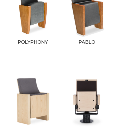
POLYPHONY
PABLO