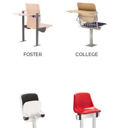
FOSTER
COLLEGE