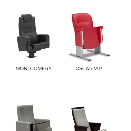
MONTGOMERY
OSCAR VIP