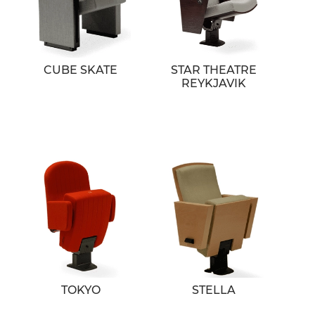
CUBE SKATE
STAR THEATRE
REYKJAVIK
TOKYO
STELLA