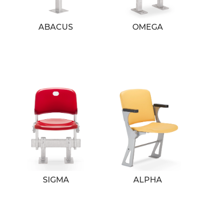
ABACUS
OMEGA
SIGMA
ALPHA