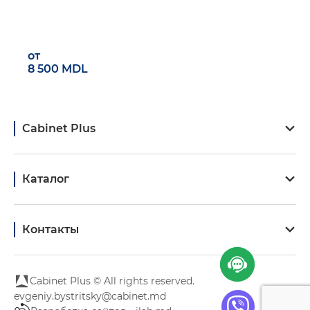
от
8 500 MDL
Cabinet Plus
Каталог
Контакты
Cabinet Plus © All rights reserved.
evgeniy.bystritsky@cabinet.md