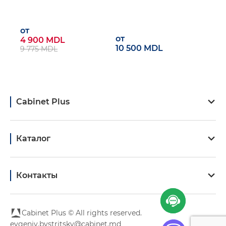
от
от
4 900 MDL
10 500 MDL
9 775 MDL
Cabinet Plus
Каталог
Контакты
Cabinet Plus © All rights reserved.
evgeniy.bystritsky@cabinet.md