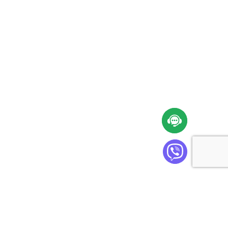
Cabinet Plus