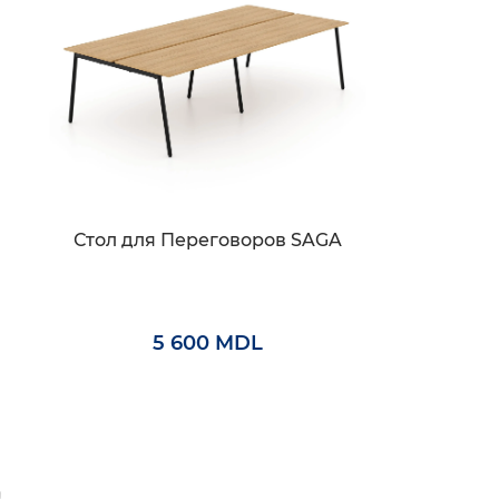
Стол для Переговоров SAGA
5 600 MDL