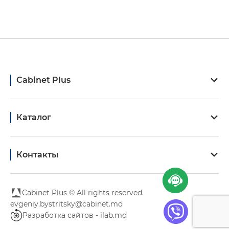
Cabinet Plus
Каталог
Контакты
Cabinet Plus © All rights reserved.
evgeniy.bystritsky@cabinet.md
Разработка сайтов - ilab.md