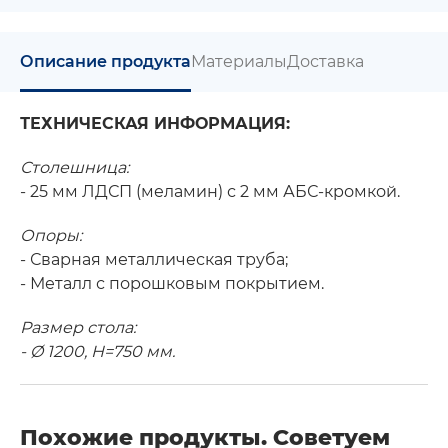
Описание продукта
Материалы
Доставка
ТЕХНИЧЕСКАЯ ИНФОРМАЦИЯ:
Столешница:
- 25 мм ЛДСП (меламин) с 2 мм АБС-кромкой.
Опоры:
- Сварная металлическая труба;
- Металл с порошковым покрытием.
Размер стола:
- Ø 1200, H=750 мм.
Похожие продукты. Советуем