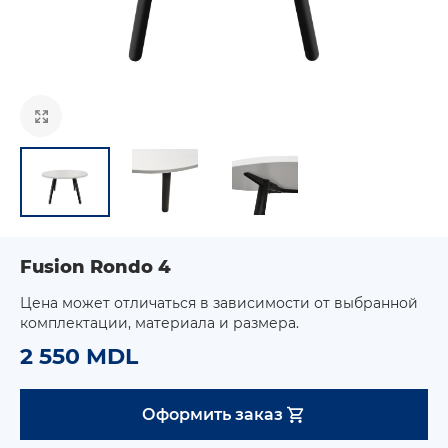
Fusion Rondo 4
Цена может отличаться в зависимости от выбранной
комплектации, материала и размера.
2 550 MDL
Оформить заказ