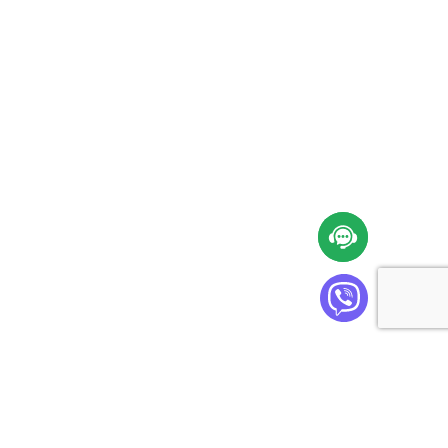
Cabinet Plus