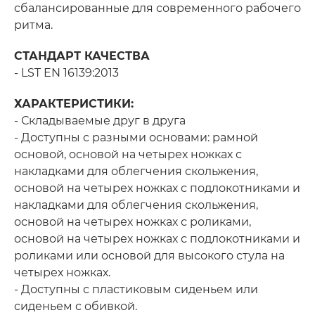
сбалансированные для современного рабочего
ритма.
СТАНДАРТ КАЧЕСТВА
- LST EN 16139:2013
ХАРАКТЕРИСТИКИ:
- Складываемые друг в друга
- Доступны с разными основами: рамной
основой, основой на четырех ножках с
накладками для облегчения скольжения,
основой на четырех ножках с подлокотниками и
накладками для облегчения скольжения,
основой на четырех ножках с роликами,
основой на четырех ножках с подлокотниками и
роликами или основой для высокого стула на
четырех ножках.
​- Доступны с пластиковым сиденьем или
сиденьем с обивкой.