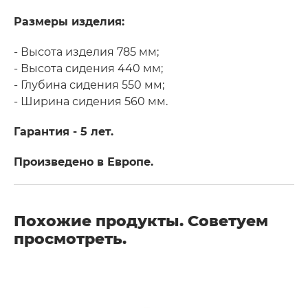
Размеры изделия:
- Высота изделия 785 мм;
- Высота сидения 440 мм;
- Глубина сидения 550 мм;
- Ширина сидения 560 мм.
Гарантия - 5 лет.
Произведено в Европе.
Похожие продукты. Советуем
просмотреть.