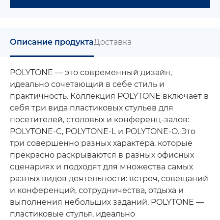
Описание продукта
Доставка
POLYTONE — это современный дизайн,
идеально сочетающий в себе стиль и
практичность. Коллекция POLYTONE включает в
себя три вида пластиковых стульев для
посетителей, столовых и конференц-залов:
POLYTONE-C, POLYTONE-L и POLYTONE-O. Это
три совершенно разных характера, которые
прекрасно раскрываются в разных офисных
сценариях и подходят для множества самых
разных видов деятельности: встреч, совещаний
и конференций, сотрудничества, отдыха и
выполнения небольших заданий. POLYTONE —
пластиковые стулья, идеально