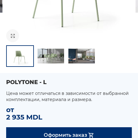
POLYTONE - L
Цена может отличаться в зависимости от выбранной
комплектации, материала и размера.
от
2 935 MDL
Оформить заказ