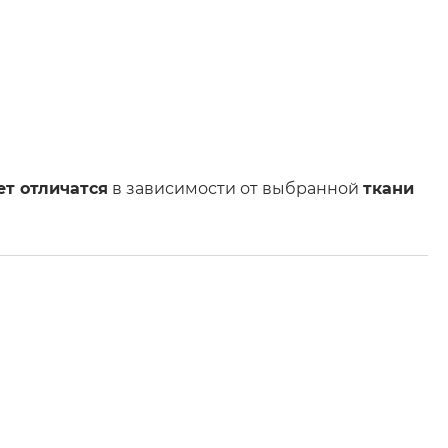
т отличатся
в зависимости от выбранной
ткани