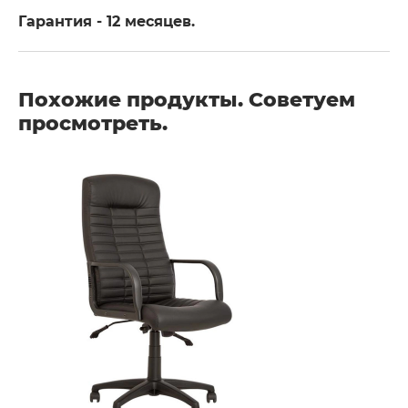
Гарантия - 12 месяцев.
Похожие продукты. Советуем
просмотреть.