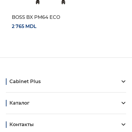
BOSS BX PM64 ECO
2 765 MDL
Cabinet Plus
Каталог
Контакты