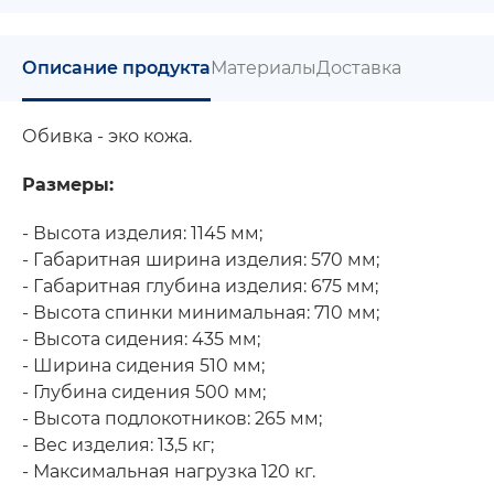
Описание продукта
Материалы
Доставка
Обивка - эко кожа.
Размеры:
- Высота изделия: 1145 мм;
- Габаритная ширина изделия: 570 мм;
- Габаритная глубина изделия: 675 мм;
- Высота спинки минимальная: 710 мм;
- Высота сидения: 435 мм;
​- Ширина сидения 510 мм;
- Глубина сидения 500 мм;
​- Высота подлокотников: 265 мм;
- Вес изделия: 13,5 кг;
- Максимальная нагрузка 120 кг.