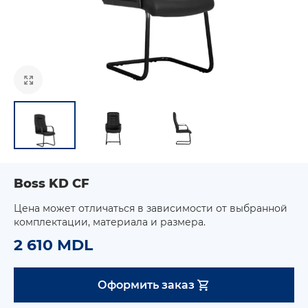
Boss KD CF
Цена может отличаться в зависимости от выбранной
комплектации, материала и размера.
2 610 MDL
Оформить заказ