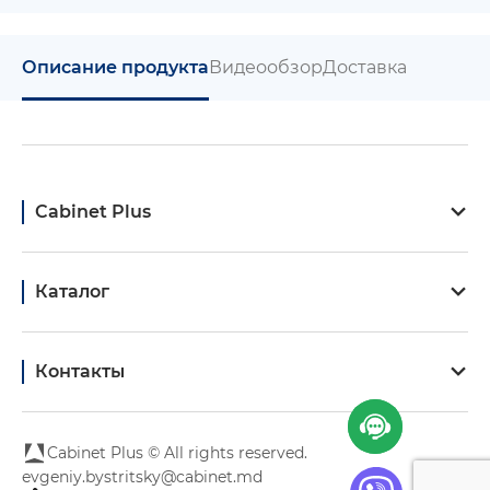
Описание продукта
Видеообзор
Доставка
Cabinet Plus
Каталог
Контакты
Cabinet Plus © All rights reserved.
evgeniy.bystritsky@cabinet.md