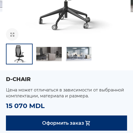
D-CHAIR
Цена может отличаться в зависимости от выбранной
комплектации, материала и размера.
15 070 MDL
Оформить заказ