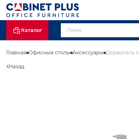
Каталог
Главная
Офисные столы
Аксессуары
Держатель 
Назад