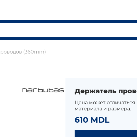
проводов (360mm)
Держатель пров
Цена может отличаться
материала и размера.
610 MDL