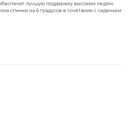
то обеспечит лучшую поддержку высоким людям.
она спинки на 6 градусов в сочетании с сиденьем