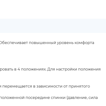
ю. Обеспечивает повышенный уровень комфорта
сировать в 4 положениях. Для настройки положения
и перемещается в зависимости от принятого
сположенной посередине спинки (давление, сила