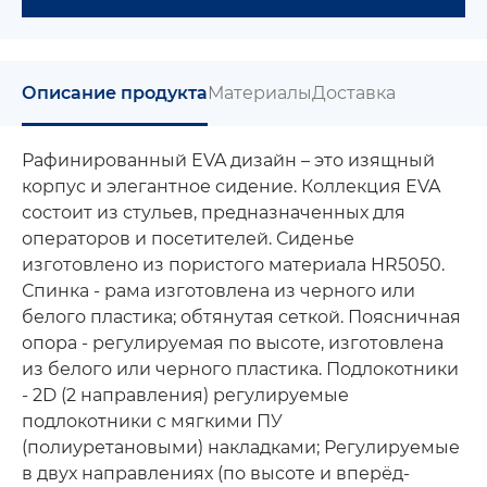
Описание продукта
Материалы
Доставка
Рафинированный EVA дизайн – это изящный
корпус и элегантное сидение. Коллекция EVA
состоит из стульев, предназначенных для
операторов и посетителей. Сиденье
изготовлено из пористого материала HR5050.
Спинка - рама изготовлена из черного или
белого пластика; обтянутая сеткой. Поясничная
опора - регулируемая по высоте, изготовлена
из белого или черного пластика. Подлокотники
- 2D (2 направления) регулируемые
подлокотники с мягкими ПУ
(полиуретановыми) накладками; Регулируемые
в двух направлениях (по высоте и вперёд-