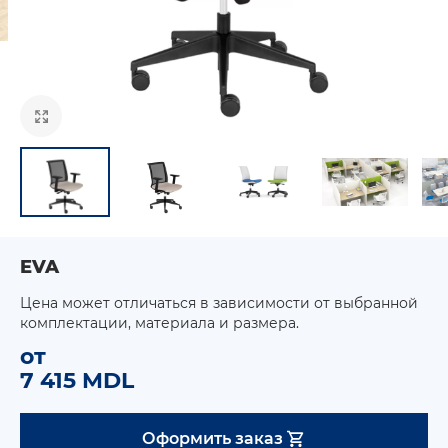
EVA
Цена может отличаться в зависимости от выбранной
комплектации, материала и размера.
от
7 415 MDL
Оформить заказ