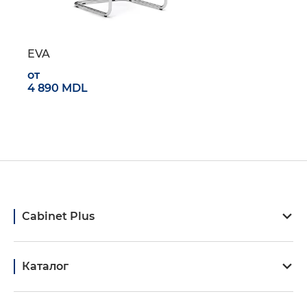
EVA
от
4 890 MDL
Cabinet Plus
Каталог