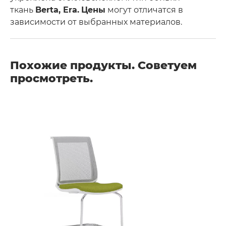
ткань
Berta, Era.
Цены
могут отличатся в
зависимости от выбранных материалов.
Похожие продукты. Советуем
просмотреть.