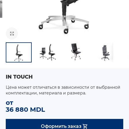
IN TOUCH
Цена может отличаться в зависимости от выбранной
комплектации, материала и размера.
от
36 880 MDL
Оформить заказ