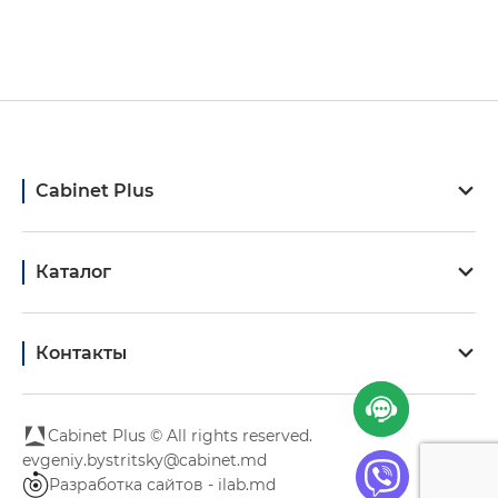
Cabinet Plus
Каталог
Контакты
Cabinet Plus © All rights reserved.
evgeniy.bystritsky@cabinet.md
Разработка сайтов - ilab.md