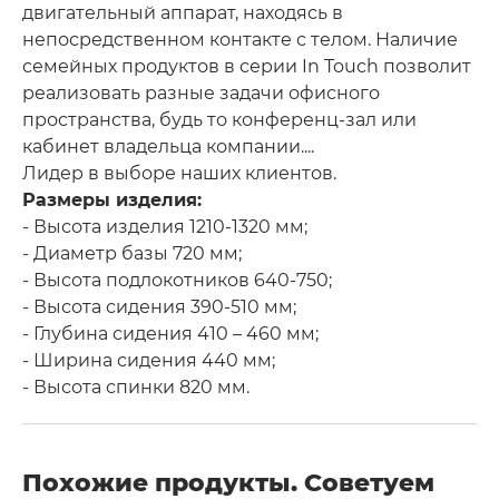
двигательный аппарат, находясь в
непосредственном контакте с телом. Наличие
семейных продуктов в серии In Touch позволит
реализовать разные задачи офисного
пространства, будь то конференц-зал или
кабинет владельца компании....
Лидер в выборе наших клиентов.
Размеры изделия:
- Высота изделия 1210-1320 мм;
- Диаметр базы 720 мм;
- Высота подлокотников 640-750;
- Высота сидения 390-510 мм;
- Глубина сидения 410 – 460 мм;
- Ширина сидения 440 мм;
- Высота спинки 820 мм.
Похожие продукты. Советуем