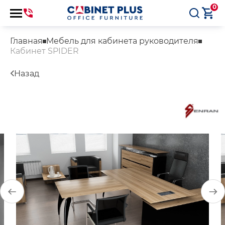
0
Главная
Мебель для кабинета руководителя
Кабинет SPIDER
Назад