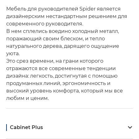
Мебель для руководителей Spider является
дизайнерским нестандартным решением для
современного руководителя.
В нем сплелись воедино холодный металл,
поражающий своим блеском, и тепло
натурального дерева, дарящего ощущение
уюта.
Это срез времени, на грани которого
отражаются все современные тенденции
дизайна: легкость, достигнутая с помощью
продуманных линий, эргономичность и
высокий уровень комфорта, который мы все
любим и ценим.
Cabinet Plus