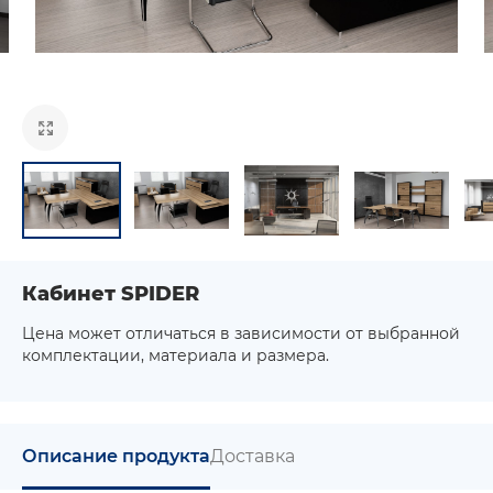
Кабинет SPIDER
Цена может отличаться в зависимости от выбранной
комплектации, материала и размера.
Описание продукта
Доставка