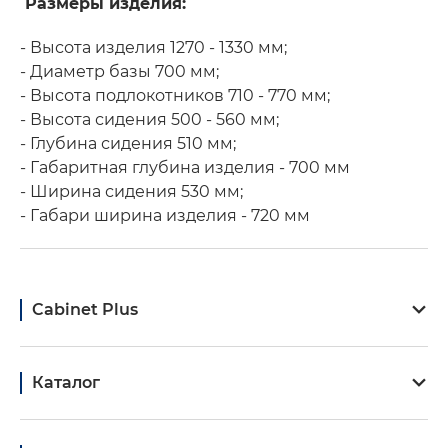
Размеры изделия:
- Высота изделия 1270 - 1330 мм;
- Диаметр базы 700 мм;
- Высота подлокотников 710 - 770 мм;
- Высота сидения 500 - 560 мм;
- Глубина сидения 510 мм;
- Габаритная глубина изделия - 700 мм
- Ширина сидения 530 мм;
- Габари ширина изделия - 720 мм
Cabinet Plus
Каталог