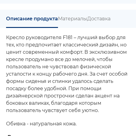
Описание продукта
Материалы
Доставка
Кресло руководителя F181 – лучший выбор для
тех, кто предпочитает классический дизайн, но
ценит современный комфорт. В эксклюзивном
кресле продумано все до мелочей, чтобы
пользователь не чувствовал физической
усталости к концу рабочего дня. За счет особой
формы сиденья и спинки удалось сделать
посадку более удобной. При помощи
дизайнерской прострочки сделан акцент на
боковых валиках, благодаря которым
пользователь чувствует себя уютно.
Обивка - натуральная кожа.