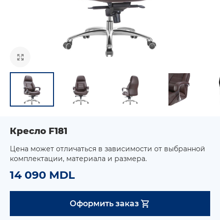
Кресло F181
Цена может отличаться в зависимости от выбранной
комплектации, материала и размера.
14 090 MDL
Оформить заказ