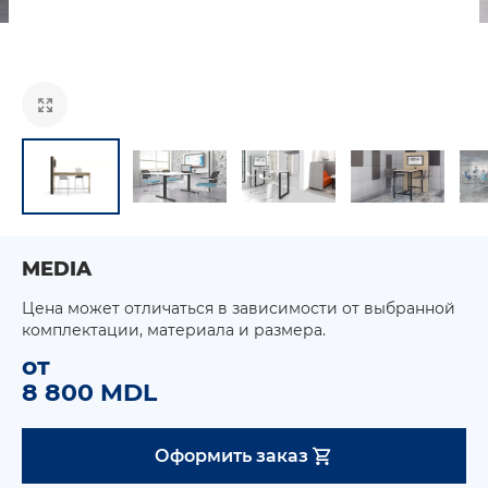
MEDIA
Цена может отличаться в зависимости от выбранной
комплектации, материала и размера.
от
8 800 MDL
Оформить заказ