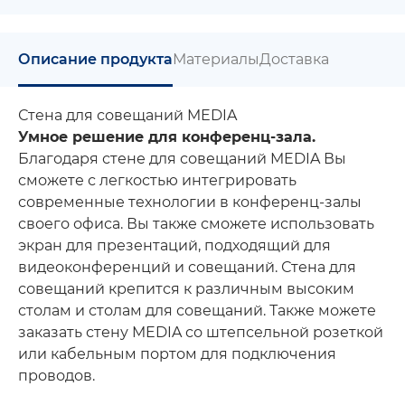
Описание продукта
Материалы
Доставка
Стена для совещаний MEDIA
Умное решение для конференц-зала.
Благодаря стене для совещаний MEDIA Вы
сможете с легкостью интегрировать
современные технологии в конференц-залы
своего офиса. Вы также сможете использовать
экран для презентаций, подходящий для
видеоконференций и совещаний. Стена для
совещаний крепится к различным высоким
столам и столам для совещаний. Также можете
заказать стену MEDIA со штепсельной розеткой
или кабельным портом для подключения
проводов.