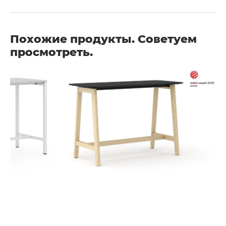
Похожие продукты. Советуем
просмотреть.