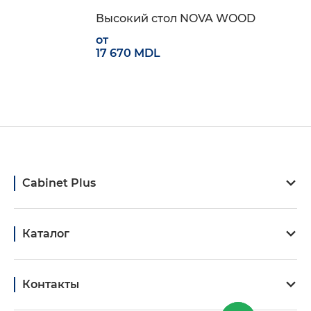
Высокий стол NOVA WOOD
от
17 670 MDL
Cabinet Plus
Каталог
Контакты