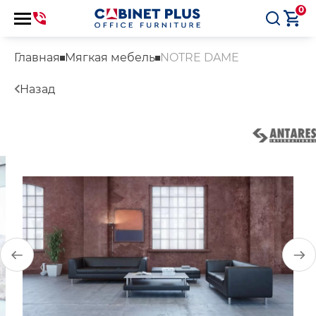
0
Главная
Мягкая мебель
NOTRE DAME
Назад