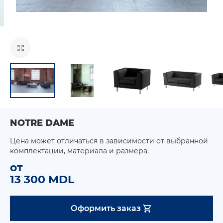
NOTRE DAME
Цена может отличаться в зависимости от выбранной
комплектации, материала и размера.
от
13 300 MDL
Оформить заказ