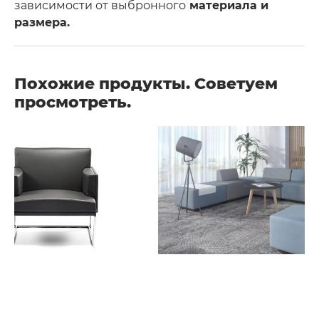
зависимости от выбронного
материала и
размера.
Похожие продукты. Советуем
просмотреть.