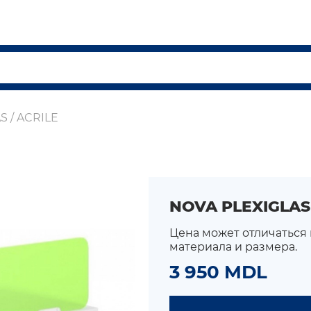
S / ACRILE
NOVA PLEXIGLAS 
Цена может отличаться
материала и размера.
3 950 MDL