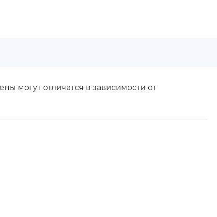
ены могут отличатся в зависимости от