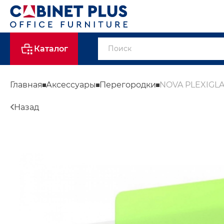
Каталог
Главная
Аксессуары
Перегородки
NOVA PLEXIGLA
Назад