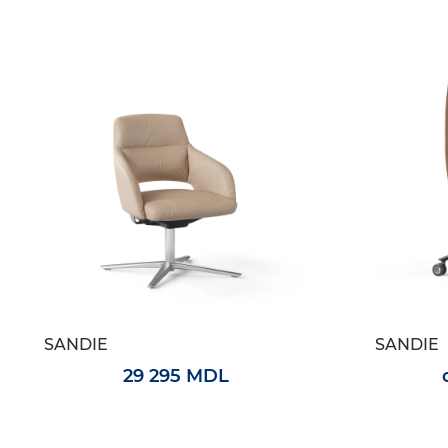
SANDIE
SANDIE
29 295 MDL