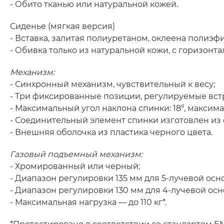
- Обито тканью или натуральной кожей.
Сиденье (мягкая версия)
- Вставка, залитая полиуретаном, оклеена полиэф
- Обивка только из натуральной кожи, с горизонта
Механизм:
- Синхронный механизм, чувствительный к весу;
- Три фиксированные позиции, регулируемые вс
- Максимальный угол наклона спинки: 18°, максима
- Соединительный элемент спинки изготовлен из 
- Внешняя оболочка из пластика черного цвета.
Газовый подъемный механизм:
- Хромированный или черный;
- Диапазон регулировки 135 мм для 5-лучевой осн
- Диапазон регулировки 130 мм для 4-лучевой ос
- Максимальная нагрузка — до 110 кг*.