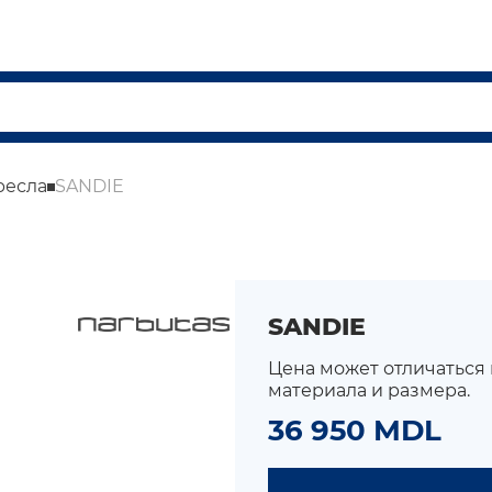
ресла
SANDIE
SANDIE
Цена может отличаться
материала и размера.
36 950 MDL