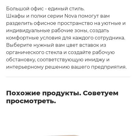
Большой офис - единый стиль.
Шкафы и полки серии Nova помогут вам
разделить офисное пространство на уютные и
индивидуальные рабочие зоны, создать
комфортные условия для каждого сотрудника.
Выберите нужный вам цвет вставок из
органического стекла и создайте рабочую
обстановку, соответствующую имиджу и
интерьерному решению вашего предприятия.
Похожие продукты. Советуем
просмотреть.