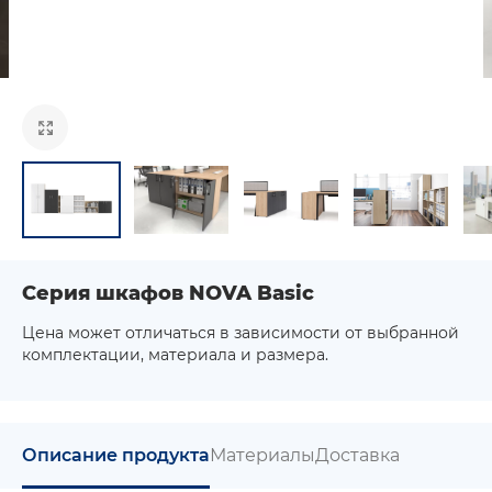
Серия шкафов NOVA Basic
Цена может отличаться в зависимости от выбранной
комплектации, материала и размера.
Описание продукта
Материалы
Доставка