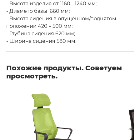
- Высота изделия от 1160 - 1240 мм;
- Диаметр базы 660 мм;
- Высота сидения в опущенном/поднятом
положении 420 – 500 мм;
- Глубина сидения 620 мм;
- Ширина сидения 580 мм.
Похожие продукты. Советуем
просмотреть.