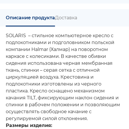
Описание продукта
Доставка
SOLARIS – стильное компьютерное кресло с
подлокотниками и подголовником польской
компании Halmar (Халмар) на поворотном
каркасе с колесиками. В качестве обивки
сидения использована черная мембранная
ткань, спинки – серая сетка с отличной
циркуляцией воздуха. Крестовина и
подлокотники изготовлены из черного
пластика. Кресло оснащено механизмом
качания TILT, фиксирующим наклон сидения и
спинки в рабочем положении и позволяющим
осуществлять свободное качание с
регулируемой силой отклонения.
Размеры изделия: