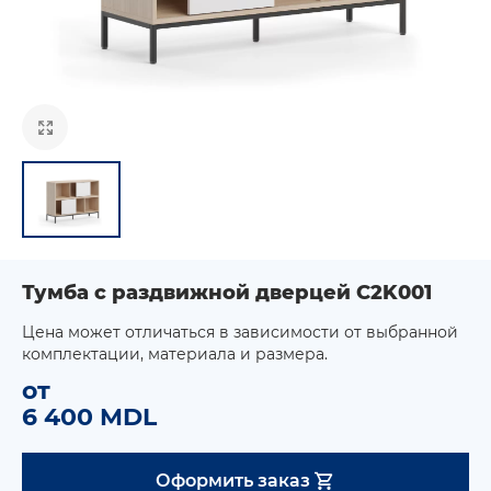
Тумба с раздвижной дверцей C2K001
Цена может отличаться в зависимости от выбранной
комплектации, материала и размера.
от
6 400 MDL
Оформить заказ