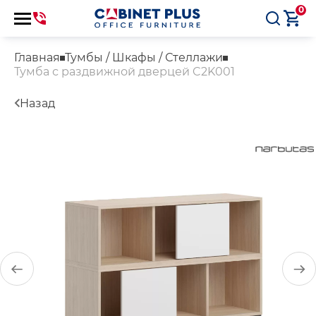
0
Главная
Тумбы / Шкафы / Стеллажи
Тумба с раздвижной дверцей C2K001
Назад