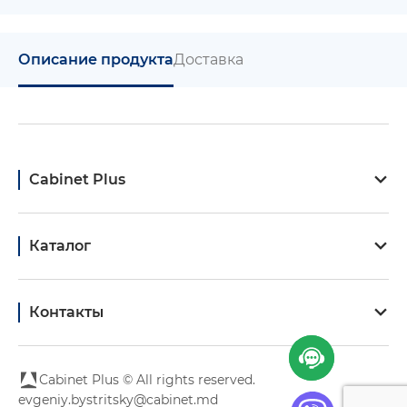
Описание продукта
Доставка
Cabinet Plus
Каталог
Контакты
Cabinet Plus © All rights reserved.
evgeniy.bystritsky@cabinet.md