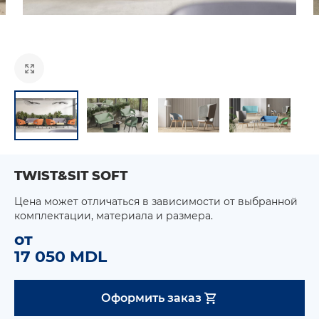
TWIST&SIT SOFT
Цена может отличаться в зависимости от выбранной
комплектации, материала и размера.
от
17 050 MDL
Оформить заказ