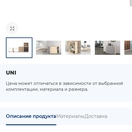
UNI
Цена может отличаться в зависимости от выбранной
комплектации, материала и размера.
Описание продукта
Материалы
Доставка