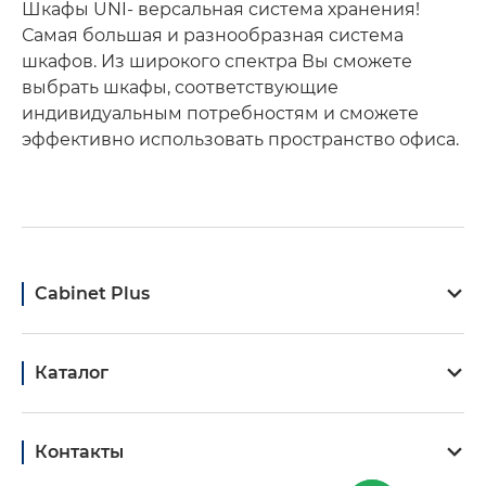
Шкафы UNI- версальная система хранения!
Самая большая и разнообразная система
шкафов. Из широкого спектра Вы сможете
выбрать шкафы, соответствующие
индивидуальным потребностям и сможете
эффективно использовать пространство офиса.
Cabinet Plus
Каталог
Контакты