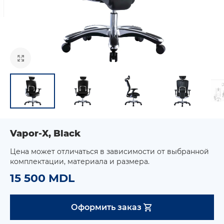
Vapor-X, Black
Цена может отличаться в зависимости от выбранной
комплектации, материала и размера.
15 500 MDL
Оформить заказ