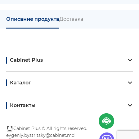
Описание продукта
Доставка
Cabinet Plus
Каталог
Контакты
Cabinet Plus © All rights reserved.
evgeniy.bystritsky@cabinet.md