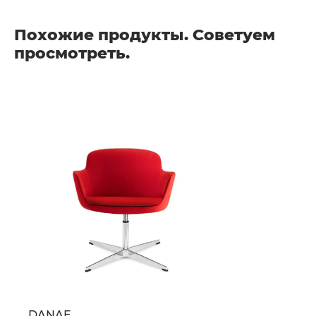
Похожие продукты. Советуем
просмотреть.
DANAE