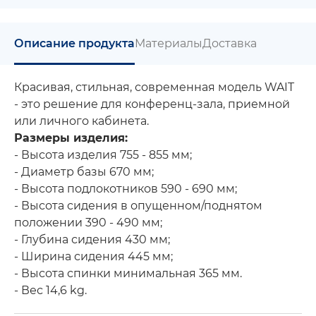
Описание продукта
Материалы
Доставка
Красивая, стильная, современная модель WAIT
- это решение для конференц-зала, приемной
или личного кабинета.
Размеры изделия:
- Высота изделия 755 - 855 мм;
- Диаметр базы 670 мм;
- Высота подлокотников 590 - 690 мм;
- Высота сидения в опущенном/поднятом
положении 390 - 490 мм;
- Глубина сидения 430 мм;
- Ширина сидения 445 мм;
- Высота спинки минимальная 365 мм.
- Вес 14,6 kg.