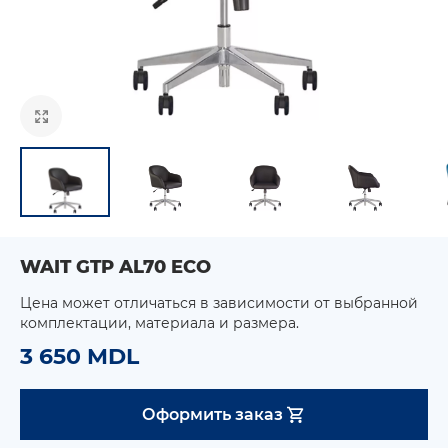
WAIT GTP AL70 ECO
Цена может отличаться в зависимости от выбранной
комплектации, материала и размера.
3 650 MDL
Оформить заказ