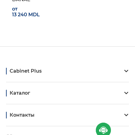
от
13 240 MDL
Cabinet Plus
Каталог
Контакты