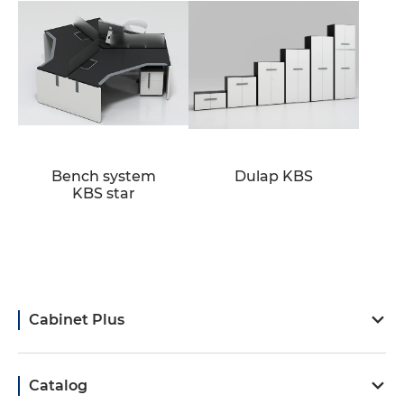
Bench system
Dulap KBS
KBS star
Cabinet Plus
Catalog