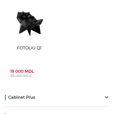
FOTOLIU Q1
19 000 MDL
38 000 MDL
Cabinet Plus