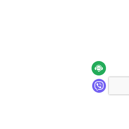
Cabinet Plus