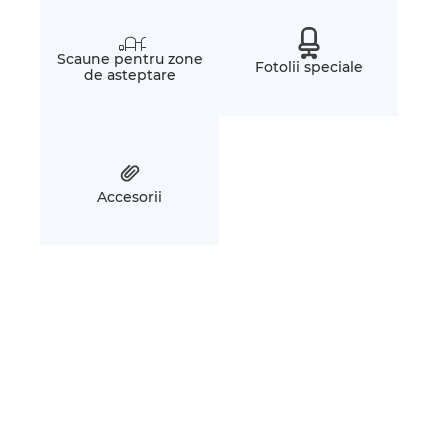
Scaune pentru zone
Fotolii speciale
de asteptare
Accesorii