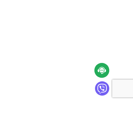
Cabinet Plus