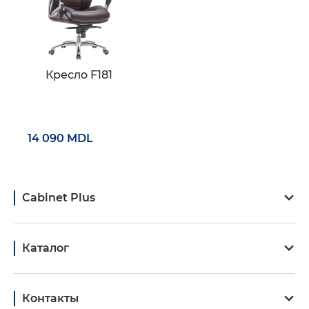
Кресло F181
14 090 MDL
Cabinet Plus
Каталог
Контакты