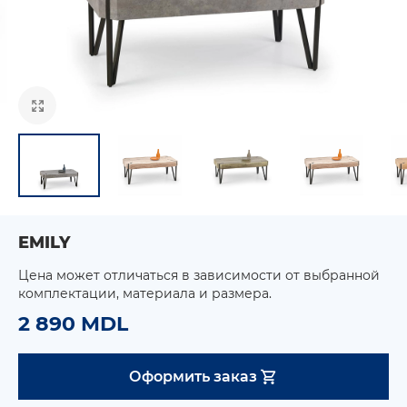
EMILY
Цена может отличаться в зависимости от выбранной
комплектации, материала и размера.
2 890 MDL
Оформить заказ