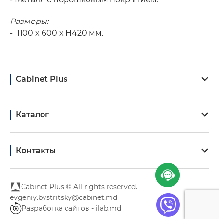
Размеры:
- 1100 x 600 x H420 мм.
Cabinet Plus
Каталог
Контакты
Cabinet Plus © All rights reserved.
evgeniy.bystritsky@cabinet.md
Разработка сайтов - ilab.md