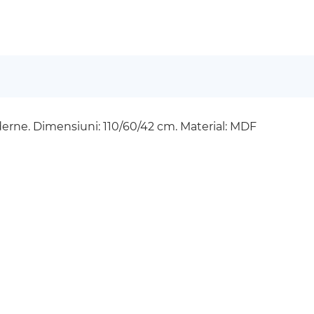
derne. Dimensiuni: 110/60/42 cm. Material: MDF