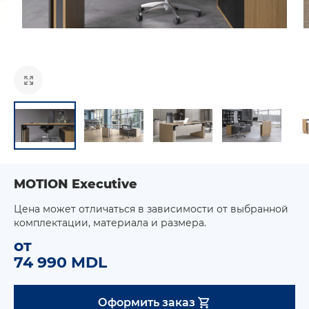
MOTION Executive
Цена может отличаться в зависимости от выбранной
комплектации, материала и размера.
от
74 990 MDL
Оформить заказ