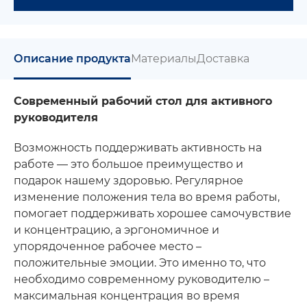
Описание продукта
Материалы
Доставка
Современный рабочий стол для активного
руководителя
Возможность поддерживать активность на
работе — это большое преимущество и
подарок нашему здоровью. Регулярное
изменение положения тела во время работы,
помогает поддерживать хорошее самочувствие
и концентрацию, а эргономичное и
упорядоченное рабочее место –
положительные эмоции. Это именно то, что
необходимо современному руководителю –
максимальная концентрация во время