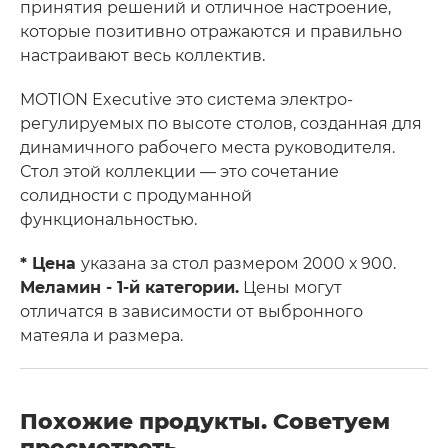
принятия решений и отличное настроение,
которые позитивно отражаются и правильно
настраивают весь коллектив.
MOTION Executive это система электро-
регулируемых по высоте столов, созданная для
динамичного рабочего места руководителя.
Стол этой коллекции — это сочетание
солидности с продуманной
функциональностью.
* Цена
указана за стол размером 2000 х 900.
Меламин - 1-й категории.
Цены могут
отличатся в зависимости от выбронного
матеяла и размера.
Похожие продукты. Советуем
просмотреть.