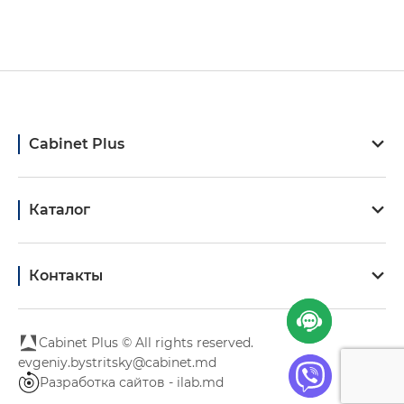
Cabinet Plus
Каталог
Контакты
Cabinet Plus © All rights reserved.
evgeniy.bystritsky@cabinet.md
Разработка сайтов - ilab.md