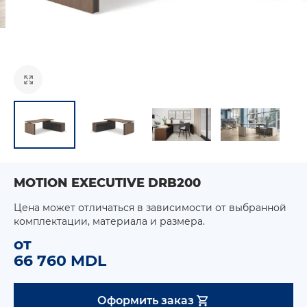
MOTION EXECUTIVE DRB200
Цена может отличаться в зависимости от выбранной
комплектации, материала и размера.
от
66 760 MDL
Оформить заказ