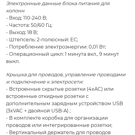
Электронные данные блока питания для
колонн
- Вход: 110-240 В;
- Частота: 50/60 Гц;
- Выход: 18 В;
- Штепсель: 2-полюсный: ЕС;
- Потребление электроэнергии: 0,01 Вт;
- Операционный цикл: 1 минута вкл., 9 минут
выкл.
Крышка для проводов, управление проводами
и подключение к электросети:
- Встроенные скрытые розетки (4xAC) или
встроенные откидные розетки с
дополнительным зарядным устройством USB
(3xVAC + двойной USB-A) ;
- В комплекте коробка для организации
проводов или интегрированные розетки;
- Вертикальный держатель для проводов