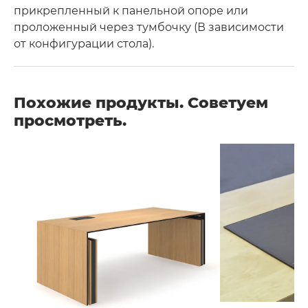
прикрепленный к панельной опоре или
проложенный через тумбочку (В зависимости
от конфигурации стола).
Похожие продукты. Советуем
просмотреть.