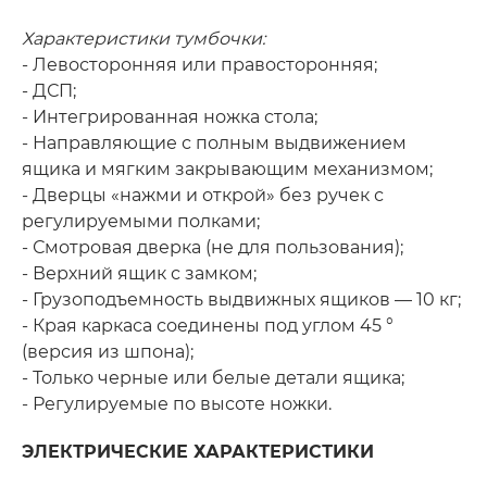
Характеристики тумбочки:
- Левосторонняя или правосторонняя;
- ДСП;
- Интегрированная ножка стола;
- Направляющие с полным выдвижением
ящика и мягким закрывающим механизмом;
- Дверцы «нажми и открой» без ручек с
регулируемыми полками;
- Смотровая дверка (не для пользования);
- Верхний ящик с замком;
- Грузоподъемность выдвижных ящиков — 10 кг;
- Края каркаса соединены под углом 45 °
(версия из шпона);
- Только черные или белые детали ящика;
- Регулируемые по высоте ножки.
ЭЛЕКТРИЧЕСКИЕ ХАРАКТЕРИСТИКИ