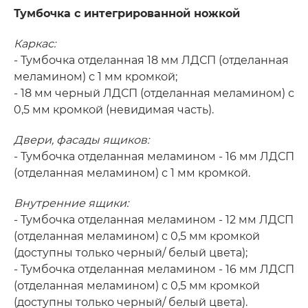
Тумбочка с интегрированной ножкой
Каркас:
- Тумбочка отделанная 18 мм ЛДСП (отделанная
меламином) с 1 мм кромкой;
- 18 мм черный ЛДСП (отделанная меламином) с
0,5 мм кромкой (невидимая часть).
Двери, фасады ящиков:
- Тумбочка отделанная меламином - 16 мм ЛДСП
(отделанная меламином) с 1 мм кромкой.
Внутренние ящики:
- Тумбочка отделанная меламином - 12 мм ЛДСП
(отделанная меламином) с 0,5 мм кромкой
(доступны только черный/ белый цвета);
- Тумбочка отделанная меламином - 16 мм ЛДСП
(отделанная меламином) с 0,5 мм кромкой
(доступны только черный/ белый цвета).