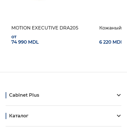
E DRA205
Кожаный бювар
6 220 MDL
Cabinet Plus
Каталог