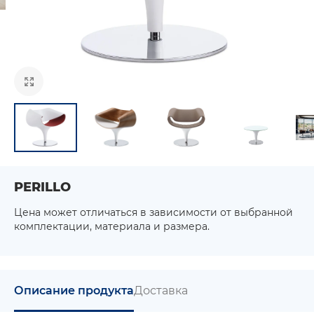
PERILLO
Цена может отличаться в зависимости от выбранной
комплектации, материала и размера.
Описание продукта
Доставка