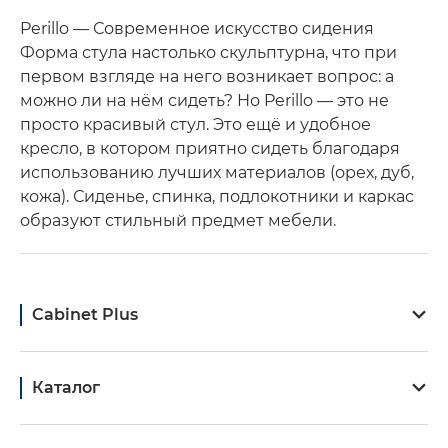
Perillo — Современное искусство сидения
Форма стула настолько скульптурна, что при
первом взгляде на него возникает вопрос: а
можно ли на нём сидеть? Но Perillo — это не
просто красивый стул. Это ещё и удобное
кресло, в котором приятно сидеть благодаря
использованию лучших материалов (орех, дуб,
кожа). Сиденье, спинка, подлокотники и каркас
образуют стильный предмет мебели.
Cabinet Plus
Каталог