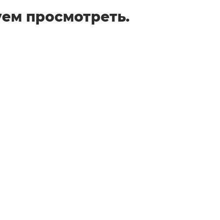
ем просмотреть.