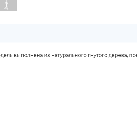
ель выполнена из натурального гнутого дерева, пред