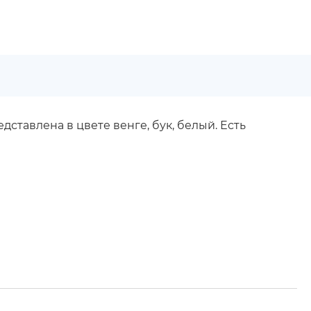
ставлена в цвете венге, бук, белый. Есть