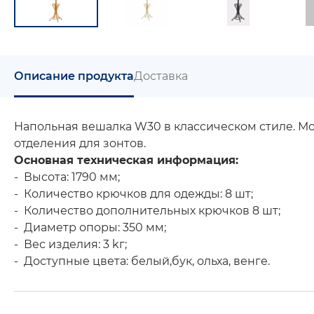
Описание продукта
Доставка
Напольная вешалка W30 в классическом стиле. Мод
отделения для зонтов.
Oсновная техническая информация:
- Высота: 1790 мм;
- Количество крючков для одежды: 8 шт;
- Количество дополнительных крючков 8 шт;
- Диаметр опоры: 350 мм;
- Вес изделия: 3 kг;
- Доступные цвета: белый,бук, ольха, венге.