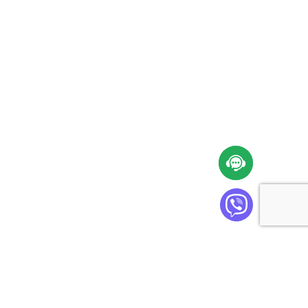
Cabinet Plus