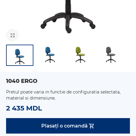
1040 ERGO
Pretul poate varia in functie de configuratia selectata,
material si dimensiune.
2 435 MDL
Plasați o comandă