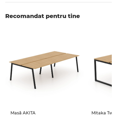
Recomandat pentru tine
Masă AKITA
Mitaka Twin