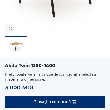
Akita Twin 1380×1400
Pretul poate varia in functie de configuratia selectata,
material si dimensiune.
3 000 MDL
Plasați o comandă