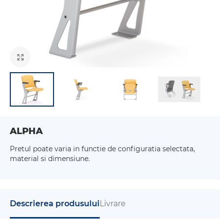
ALPHA
Pretul poate varia in functie de configuratia selectata,
material si dimensiune.
Descrierea produsului
Livrare