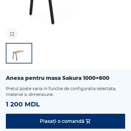
Anexa pentru masa Sakura 1000×600
Pretul poate varia in functie de configuratia selectata,
material si dimensiune.
1 200 MDL
Plasați o comandă