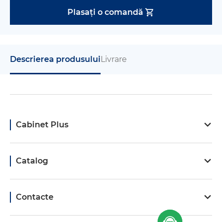
Plasați o comandă
Descrierea produsului
Livrare
Cabinet Plus
Catalog
Contacte