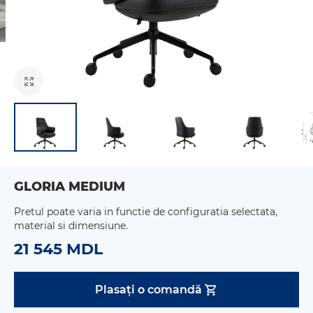
GLORIA MEDIUM
Pretul poate varia in functie de configuratia selectata,
material si dimensiune.
21 545 MDL
Plasați o comandă