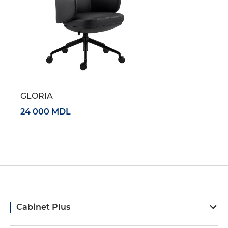
GLORIA
24 000 MDL
Cabinet Plus