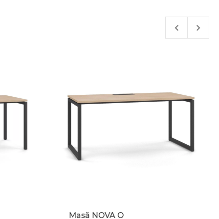
Masă NOVA O