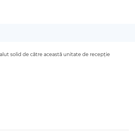
 salut solid de către această unitate de recepție