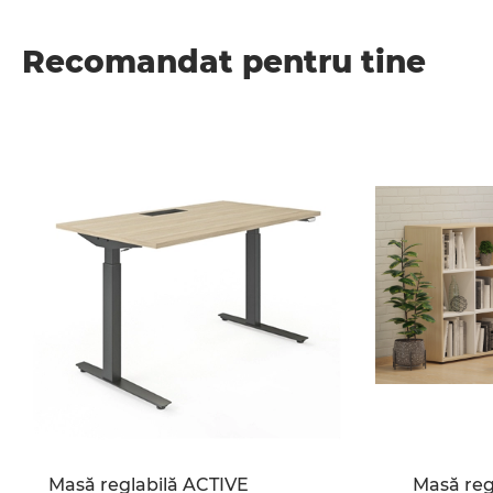
Recomandat pentru tine
Masă reglabilă ACTIVE
Masă reg