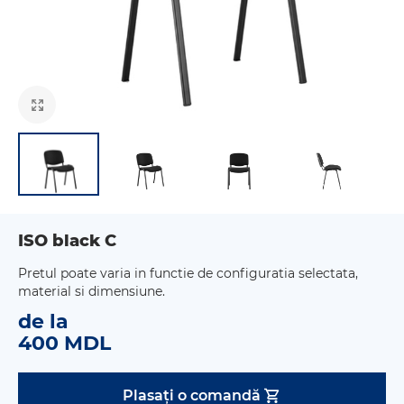
ISO black C
Pretul poate varia in functie de configuratia selectata,
material si dimensiune.
de la
400 MDL
Plasați o comandă