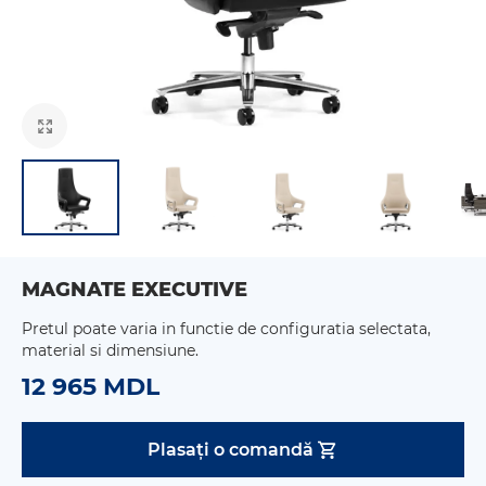
MAGNATE EXECUTIVE
Pretul poate varia in functie de configuratia selectata,
material si dimensiune.
12 965 MDL
Plasați o comandă