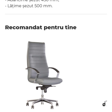
- Lățime șezut 500 mm.
Recomandat pentru tine